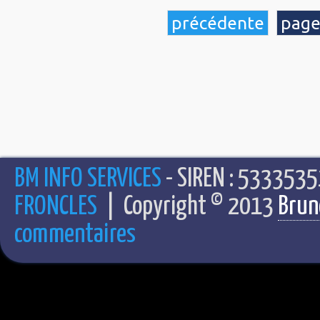
précédente
page
BM INFO SERVICES
- SIREN : 5333535
FRONCLES
| Copyright © 2013
Brun
commentaires