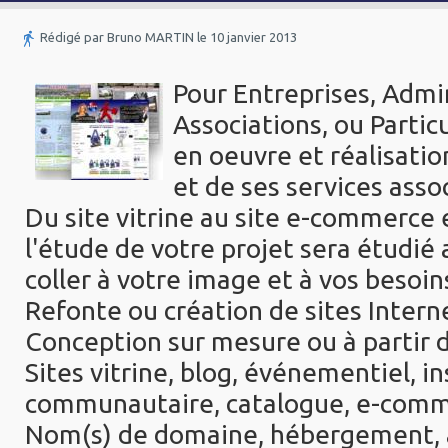
Rédigé par Bruno MARTIN le 10 janvier 2013
Pour Entreprises, Admin
Associations, ou Particu
en oeuvre et réalisatio
et de ses services asso
Du site vitrine au site e-commerce 
l'étude de votre projet sera étudié 
coller à votre image et à vos besoin
Refonte ou création de sites Intern
Conception sur mesure ou à partir 
Sites vitrine, blog, événementiel, in
communautaire, catalogue, e-comm
Nom(s) de domaine, hébergement, 