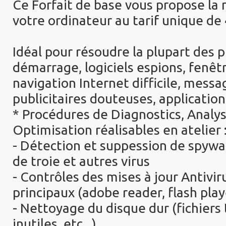
Ce Forfait de base vous propose la 
votre ordinateur au tarif unique de
Idéal pour résoudre la plupart des 
démarrage, logiciels espions, fenêt
navigation Internet difficile, messa
publicitaires douteuses, applications
* Procédures de Diagnostics, Analy
Optimisation réalisables en atelier 
- Détection et suppession de spywa
de troie et autres virus
- Contrôles des mises à jour Antivir
principaux (adobe reader, flash player
- Nettoyage du disque dur (fichiers 
inutiles, etc...)