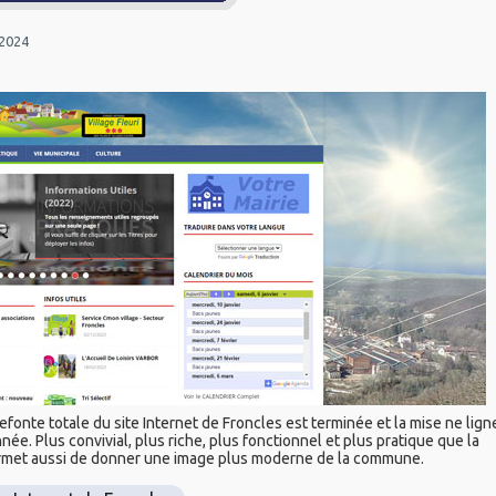
 2024
refonte totale du site Internet de Froncles est terminée et la mise ne lign
née. Plus convivial, plus riche, plus fonctionnel et plus pratique que la
ermet aussi de donner une image plus moderne de la commune.