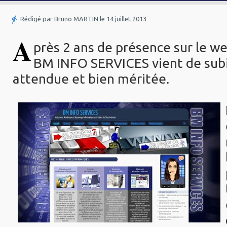
Rédigé par Bruno MARTIN le 14 juillet 2013
A
près 2 ans de présence sur le web
BM INFO SERVICES vient de subi
attendue et bien méritée.